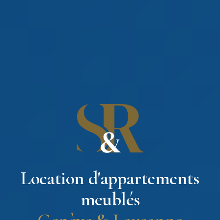
Location d'appartements
meublés