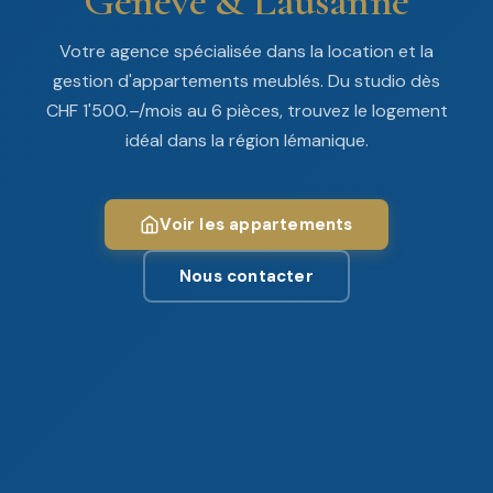
Genève & Lausanne
Votre agence spécialisée dans la location et la
gestion d'appartements meublés. Du studio dès
CHF 1'500.–/mois au 6 pièces, trouvez le logement
idéal dans la région lémanique.
Voir les appartements
Nous contacter