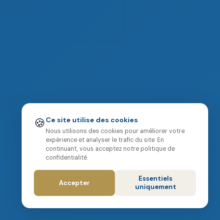
🍪
Ce site utilise des cookies
Nous utilisons des cookies pour améliorer votre
expérience et analyser le trafic du site. En
continuant, vous acceptez notre politique de
confidentialité.
Essentiels
Accepter
uniquement